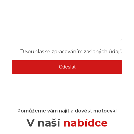
Souhlas se zpracováním zaslaných údajů
Pomůžeme vám najít a dovést motocykl
V naší
nabídce