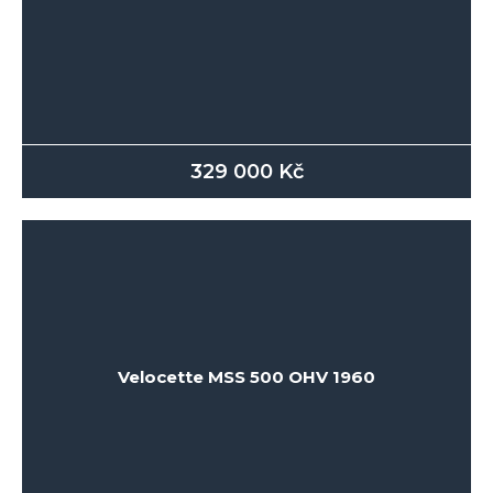
329 000
Kč
Velocette MSS 500 OHV 1960