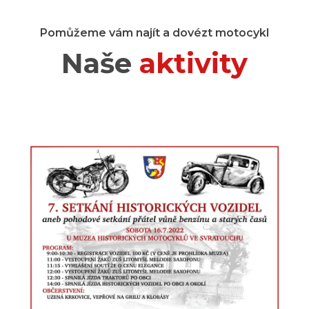
Pomůžeme vám najít a dovézt motocykl
Naše
aktivity