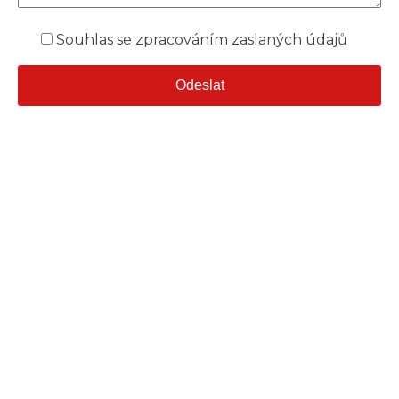
Souhlas se zpracováním zaslaných údajů