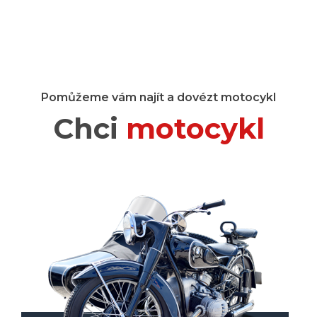
Pomůžeme vám najít a dovézt motocykl
Chci
motocykl