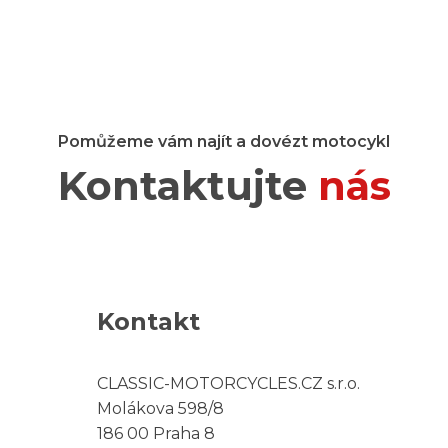
Pomůžeme vám najít a dovézt motocykl
Kontaktujte
nás
Kontakt
CLASSIC-MOTORCYCLES.CZ s.r.o.
Molákova 598/8
186 00 Praha 8