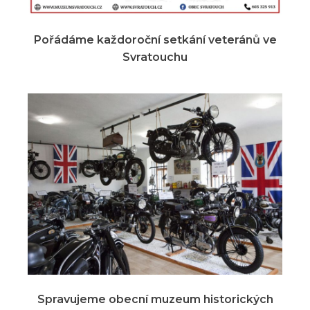
Pořádáme každoroční setkání veteránů ve
Svratouchu
Spravujeme obecní muzeum historických