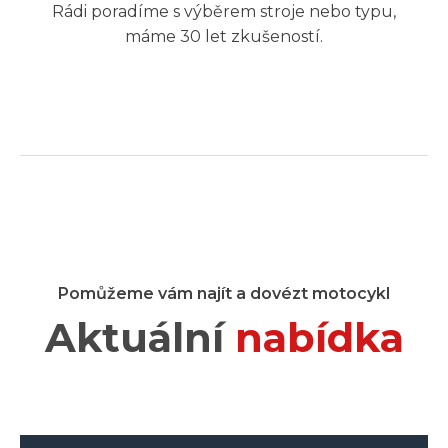
Rádi poradíme s výběrem stroje nebo typu,
máme 30 let zkušeností.
Pomůžeme vám najít a dovézt motocykl
Aktuální
nabídka