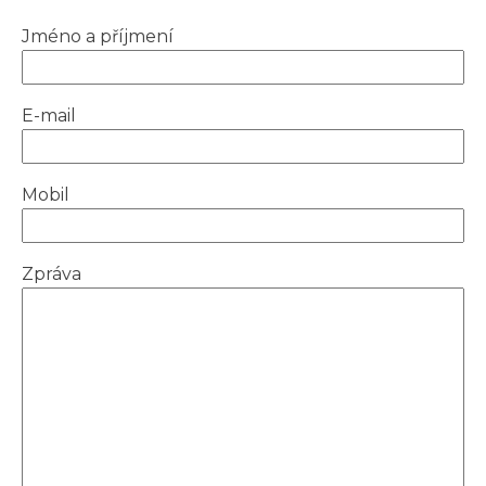
Jméno a příjmení
E-mail
Mobil
Zpráva