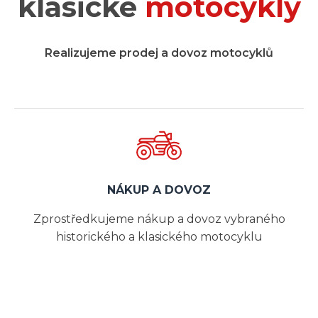
klasické
motocykly
Realizujeme prodej a dovoz motocyklů
NÁKUP A DOVOZ
Zprostředkujeme nákup a dovoz vybraného
historického a klasického motocyklu