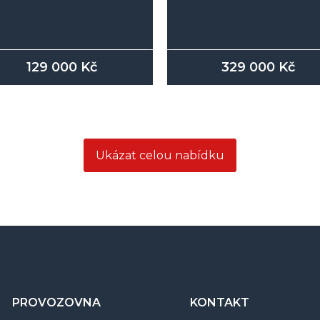
129 000
Kč
329 000
Kč
Ukázat celou nabídku
PROVOZOVNA
KONTAKT