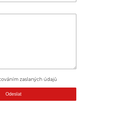
cováním zaslaných údajů