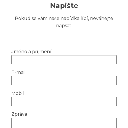
Napište
Pokud se vám naše nabídka líbí, neváhejte
napsat.
Jméno a příjmení
E-mail
Mobil
Zpráva