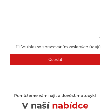
Souhlas se zpracováním zaslaných údajů
Pomůžeme vám najít a dovést motocykl
V naší
nabídce