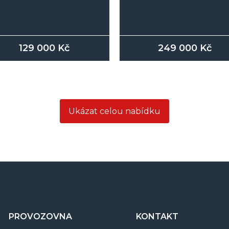
249 000
Kč
129 000
Kč
Ukázat celou nabídku
PROVOZOVNA
KONTAKT