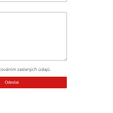
cováním zaslaných údajů