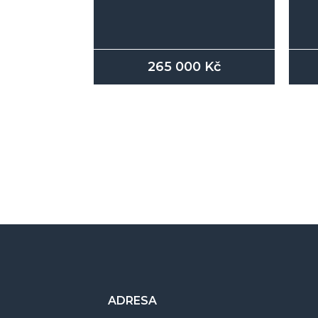
265 000
Kč
ADRESA